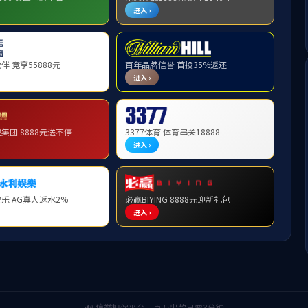
坚守施工不打烊 “端午”攻坚正酣
粽叶飘香时，建设正当时。端午假期里，隆兴大桥（北二
鸣、焊花四溅，建设者们放弃休假，坚守...
6
了解更多
》
“端午”鏖战不停工 精工聚力保进度