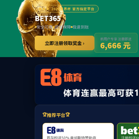
中国·ok1
资讯中心
-
News Center
首
领导关怀
集团动态
基层动态
安全