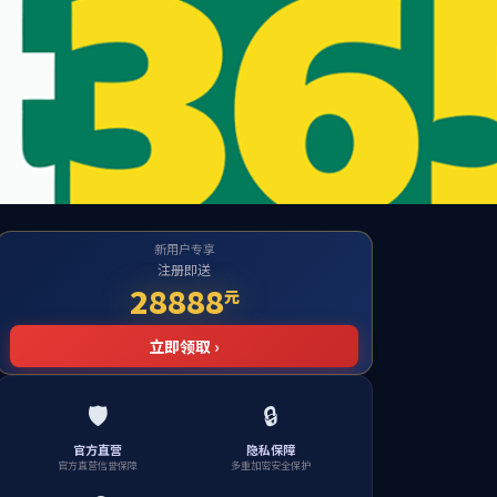
Website
0791-83983112/0791-83955307
纪检监察
招标采购
企业文化
联系我们
首页
>
党团建设