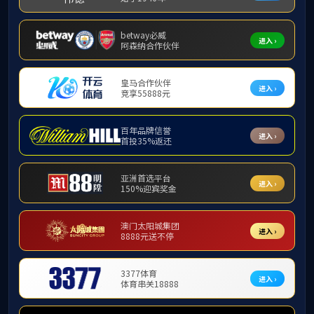
线工程
建设迎来关键里程碑
——北二环一期最后一根桥
天
购
文
系
下
梁钻孔桩施工完成
。
乐
化
我
属
2025年4月29日
，随着最后一根桥梁钻孔桩浇筑完
成，北二环一期项目正式攻克下部结构施工关键节点，
们
公
标志着项目桩基施工全面结束
。
值得关注的是，当前项
目已在承台、墩柱、盖梁及现浇箱梁等施工领域取得显
司
著进展，多道工序正同步推进，这一阶段性胜利的取
得，为项目实现
2025年度建设目标筑牢了坚实基础。
强电迁改工程作为项目推进中的重要前置条件，其
顺利完成有效解决了施工阻碍，为后续工程开展创造了
有利条件。在
北接线部分强电
迁改
工作于
2025年4月26
日
完成后，项目团队迅速调整施工部署，科学组织调配
资源，以饱满的热情和严谨的态度投入到剩余桩基施工
中。面对工期紧、任务重等挑战，施工人员充分发扬攻
坚克难精神，严格把控施工质量与安全，
全力抢抓本项