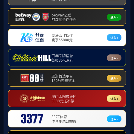
为深入落实省委省政府《关于深入实施省会引领战
天
购
文
系
下
略、提升南昌综合实力和发展能级的若干措施》文件精
神，紧扣市级统一工作部署及东湖区区委工作安排，
6
月
乐
化
我
属
1
7
日上午，
东湖
区
区
委常委、区政府常务副区长熊广义
一
们
公
行
赴
市ok138cn太阳集团古天乐集团
开展
现场
调研。本次调
研采取政企高层直面访谈、点对点沟通
形式，
精准对接属
司
地
和企业
发展需求，
化解
政企协作堵点。
东湖
区财政局局
长李强陪同调研，市ok138cn太阳集团古天乐集团党委委
员、董事、财务总监凌兴国陪同座谈、交流对接。