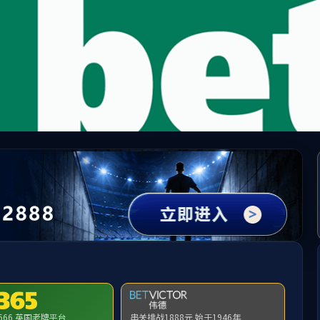
38cn太阳集团(古天乐代言)官方网站-Official 
走近
ok138cn太
阳集团古天
页
乐
资讯中心
业务领域
党团建设
生产
视频中心