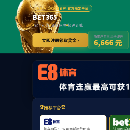
中国·ok1
资讯中心
-
News Center
首
领导关怀
集团动态
基层动态
安全