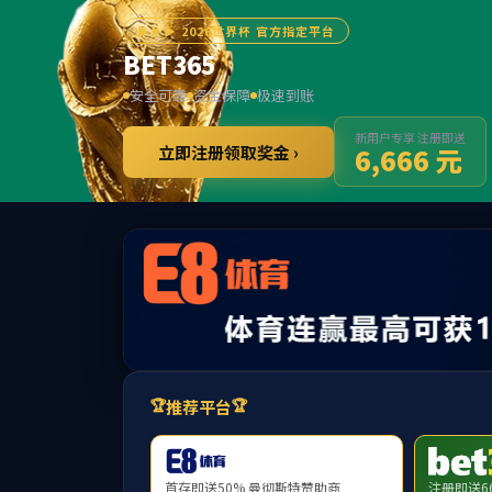
中国·ok1
资讯中心
-
News Center
首
领导关怀
集团动态
基层动态
安全