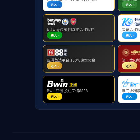
护航假期畅行路 全
为切实保障
“五一”假期高速
务区能源保障、服务提质、安全防
优化充电服务，筑牢能源保障
针对
“五一”假期新能源汽车
务区56台120kW直流快速充电桩
队久”的困扰。湾里、赣江服务区现
充电设备“零故障、零中断”稳定运