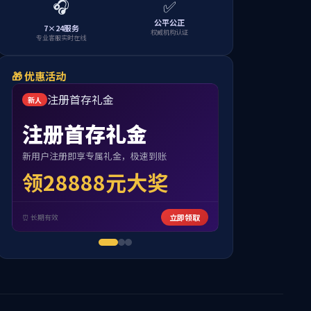
“五一”假期保畅工作
为引领，立足司乘出行需求，聚焦服
务区新能源车充电服务。安义古村服
电，切实解决新能源车主“充电难、排
时值守、实时监测运维，全力确保假期