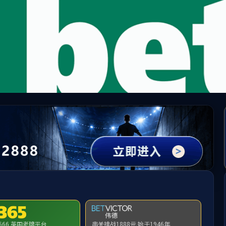
38cn太阳集团(古天乐代言)官方网站-Official 
走近
ok138cn太
阳集团古天
页
乐
资讯中心
业务领域
党团建设
生产
视频中心