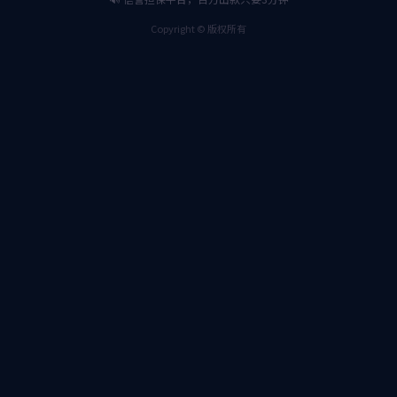
“新标杆”
”，全方位升级便民服务举措，让司乘出行更有温
色产品，丰富补给品类，充分满足司乘途中消费需
即清、随清随检”作业模式，全天候保持环境整
理，科学划分停车区域，增配支援人员，加强场区
程，全面应对突发情况，确保服务区运营安全有序