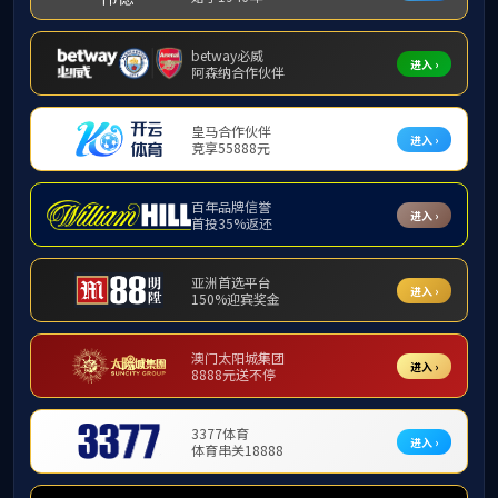
机械轰鸣声不绝于耳，焊花飞溅如节日烟花般绚烂。数
天
购
文
系
下
百名建设者放弃休假，奋战在施工一线，以
“
不打烊
”
的
乐
干劲抢抓工期，全力推进工程建设，为南昌城市交通发
化
我
属
展再添新动力。
们
公
“
端午假期是施工的黄金期，我们增派了班组，优化
了施工组织，确保关键节点如期完成。
”
隆兴大桥（北二
司
环二期）项目部工作人员徐峰介绍。截至目前，隆兴大
桥（北二环二期）金山互通立交桩基、承台、盖梁已全
部完成，墩柱完成
167
座，占比
97.7%
；现浇箱梁完成
31.5
联，占比
73.3%
。蒋巷互通立交桩基已全部完成，
承台完成
34
座，占比
97%
；墩柱完成
25
座，占比
66%
。
与此同时，隆兴大桥（下庄湖桥）小箱梁预制、架设、
混凝土铺装及护栏施工已全部完成，剩余桥面系及道路
附属工程正加速推进。
在隆兴大桥（北二环一期）施工现场，工人们同样